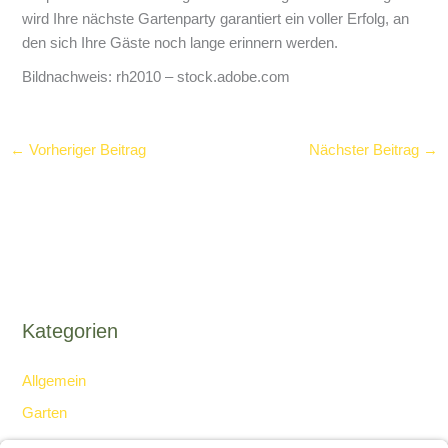
wird Ihre nächste Gartenparty garantiert ein voller Erfolg, an
den sich Ihre Gäste noch lange erinnern werden.
Bildnachweis:
rh2010
– stock.adobe.com
←
Vorheriger Beitrag
Nächster Beitrag
→
Kategorien
Allgemein
Garten
Gesellschaft