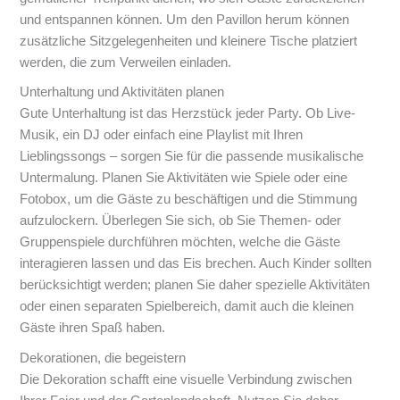
und entspannen können. Um den Pavillon herum können
zusätzliche Sitzgelegenheiten und kleinere Tische platziert
werden, die zum Verweilen einladen.
Unterhaltung und Aktivitäten planen
Gute Unterhaltung ist das Herzstück jeder Party. Ob Live-
Musik, ein DJ oder einfach eine Playlist mit Ihren
Lieblingssongs – sorgen Sie für die passende musikalische
Untermalung. Planen Sie Aktivitäten wie Spiele oder eine
Fotobox, um die Gäste zu beschäftigen und die Stimmung
aufzulockern. Überlegen Sie sich, ob Sie Themen- oder
Gruppenspiele durchführen möchten, welche die Gäste
interagieren lassen und das Eis brechen. Auch Kinder sollten
berücksichtigt werden; planen Sie daher spezielle Aktivitäten
oder einen separaten Spielbereich, damit auch die kleinen
Gäste ihren Spaß haben.
Dekorationen, die begeistern
Die Dekoration schafft eine visuelle Verbindung zwischen