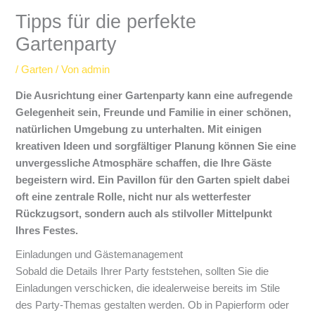
Tipps für die perfekte
Gartenparty
/
Garten
/ Von
admin
Die Ausrichtung einer Gartenparty kann eine aufregende
Gelegenheit sein, Freunde und Familie in einer schönen,
natürlichen Umgebung zu unterhalten. Mit einigen
kreativen Ideen und sorgfältiger Planung können Sie eine
unvergessliche Atmosphäre schaffen, die Ihre Gäste
begeistern wird. Ein Pavillon für den Garten spielt dabei
oft eine zentrale Rolle, nicht nur als wetterfester
Rückzugsort, sondern auch als stilvoller Mittelpunkt
Ihres Festes.
Einladungen und Gästemanagement
Sobald die Details Ihrer Party feststehen, sollten Sie die
Einladungen verschicken, die idealerweise bereits im Stile
des Party-Themas gestalten werden. Ob in Papierform oder