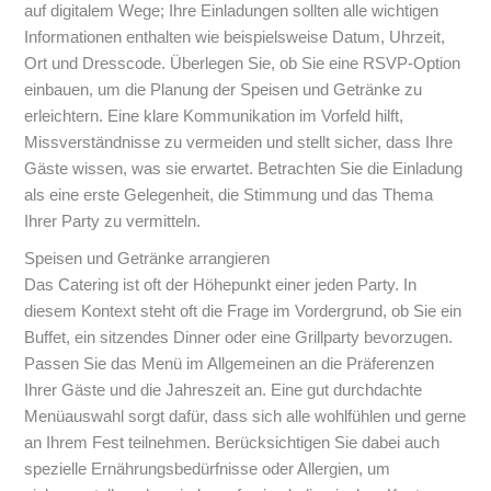
auf digitalem Wege; Ihre Einladungen sollten alle wichtigen
Informationen enthalten wie beispielsweise Datum, Uhrzeit,
Ort und Dresscode. Überlegen Sie, ob Sie eine RSVP-Option
einbauen, um die Planung der Speisen und Getränke zu
erleichtern. Eine klare Kommunikation im Vorfeld hilft,
Missverständnisse zu vermeiden und stellt sicher, dass Ihre
Gäste wissen, was sie erwartet. Betrachten Sie die Einladung
als eine erste Gelegenheit, die Stimmung und das Thema
Ihrer Party zu vermitteln.
Speisen und Getränke arrangieren
Das Catering ist oft der Höhepunkt einer jeden Party. In
diesem Kontext steht oft die Frage im Vordergrund, ob Sie ein
Buffet, ein sitzendes Dinner oder eine Grillparty bevorzugen.
Passen Sie das Menü im Allgemeinen an die Präferenzen
Ihrer Gäste und die Jahreszeit an. Eine gut durchdachte
Menüauswahl sorgt dafür, dass sich alle wohlfühlen und gerne
an Ihrem Fest teilnehmen. Berücksichtigen Sie dabei auch
spezielle Ernährungsbedürfnisse oder Allergien, um