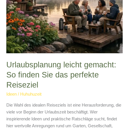
Urlaubsplanung leicht gemacht:
So finden Sie das perfekte
Reiseziel
Ideen
/
Huhuhuzeit
Die Wahl des idealen Reiseziels ist eine Herausforderung, die
viele vor Beginn der Urlaubszeit beschäftigt. Wer
inspirierende Ideen und praktische Ratschläge sucht, findet
hier wertvolle Anregungen rund um Garten, Gesellschaft,