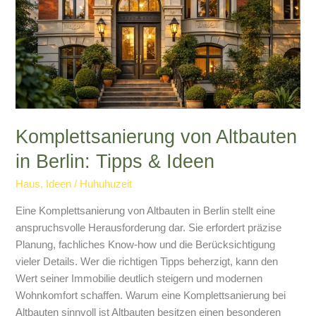
Komplettsanierung von Altbauten
in Berlin: Tipps & Ideen
Haus
,
Ideen
/
Huhuhuzeit
Eine Komplettsanierung von Altbauten in Berlin stellt eine
anspruchsvolle Herausforderung dar. Sie erfordert präzise
Planung, fachliches Know-how und die Berücksichtigung
vieler Details. Wer die richtigen Tipps beherzigt, kann den
Wert seiner Immobilie deutlich steigern und modernen
Wohnkomfort schaffen. Warum eine Komplettsanierung bei
Altbauten sinnvoll ist Altbauten besitzen einen besonderen