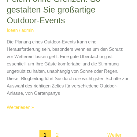
gestalten Sie großartige
Outdoor-Events
Ideen
/
admin
Die Planung eines Outdoor-Events kann eine
Herausforderung sein, besonders wenn es um den Schutz
vor Wettereinflüssen geht. Eine gute Überdachung ist
essentiell, um Ihre Gäste komfortabel und die Stimmung
ungetrübt zu halten, unabhängig von Sonne oder Regen.
Dieser Blogbeitrag führt Sie durch die wichtigsten Schritte zur
Auswahl des richtigen Zeltes für verschiedene Outdoor-
Anlässe, von Gartenpartys
Weiterlesen »
1
2
Weiter
→