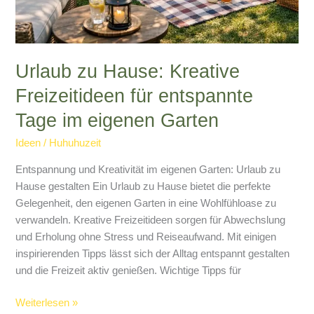
Urlaub zu Hause: Kreative
Freizeitideen für entspannte
Tage im eigenen Garten
Ideen
/
Huhuhuzeit
Entspannung und Kreativität im eigenen Garten: Urlaub zu
Hause gestalten Ein Urlaub zu Hause bietet die perfekte
Gelegenheit, den eigenen Garten in eine Wohlfühloase zu
verwandeln. Kreative Freizeitideen sorgen für Abwechslung
und Erholung ohne Stress und Reiseaufwand. Mit einigen
inspirierenden Tipps lässt sich der Alltag entspannt gestalten
und die Freizeit aktiv genießen. Wichtige Tipps für
Weiterlesen »