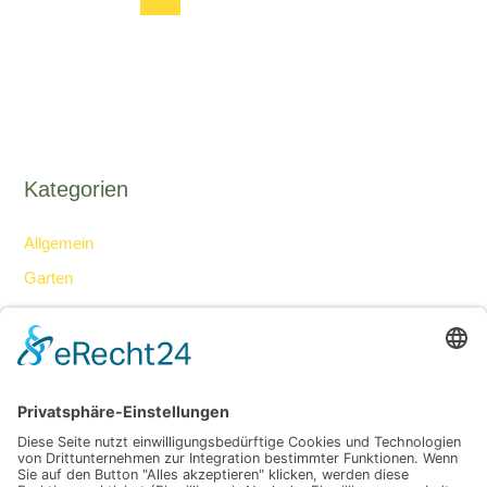
Kategorien
Allgemein
Garten
Gesellschaft
Haus
Ideen
Lifestyle