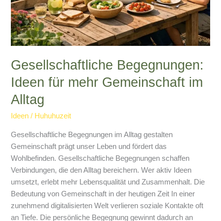
Gesellschaftliche Begegnungen:
Ideen für mehr Gemeinschaft im
Alltag
Ideen
/
Huhuhuzeit
Gesellschaftliche Begegnungen im Alltag gestalten
Gemeinschaft prägt unser Leben und fördert das
Wohlbefinden. Gesellschaftliche Begegnungen schaffen
Verbindungen, die den Alltag bereichern. Wer aktiv Ideen
umsetzt, erlebt mehr Lebensqualität und Zusammenhalt. Die
Bedeutung von Gemeinschaft in der heutigen Zeit In einer
zunehmend digitalisierten Welt verlieren soziale Kontakte oft
an Tiefe. Die persönliche Begegnung gewinnt dadurch an