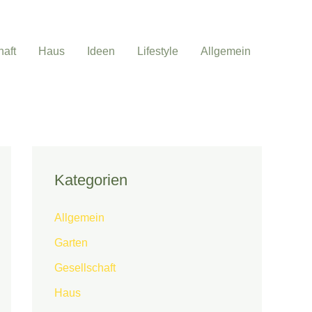
haft
Haus
Ideen
Lifestyle
Allgemein
Kategorien
Allgemein
Garten
Gesellschaft
Haus