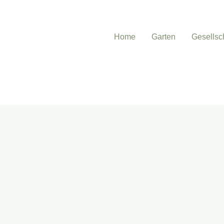
Home
Garten
Gesellsc