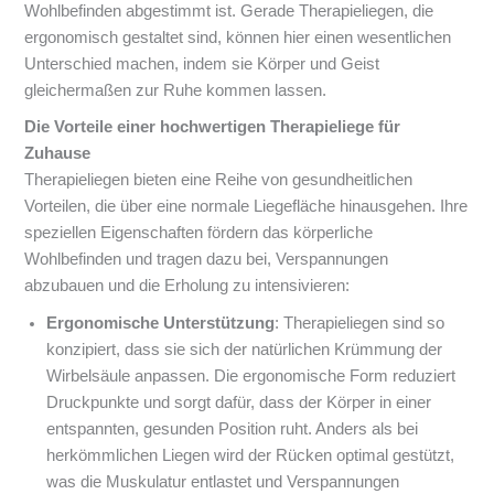
Wohlbefinden abgestimmt ist. Gerade Therapieliegen, die
ergonomisch gestaltet sind, können hier einen wesentlichen
Unterschied machen, indem sie Körper und Geist
gleichermaßen zur Ruhe kommen lassen.
Die Vorteile einer hochwertigen Therapieliege für
Zuhause
Therapieliegen bieten eine Reihe von gesundheitlichen
Vorteilen, die über eine normale Liegefläche hinausgehen. Ihre
speziellen Eigenschaften fördern das körperliche
Wohlbefinden und tragen dazu bei, Verspannungen
abzubauen und die Erholung zu intensivieren:
Ergonomische Unterstützung
: Therapieliegen sind so
konzipiert, dass sie sich der natürlichen Krümmung der
Wirbelsäule anpassen. Die ergonomische Form reduziert
Druckpunkte und sorgt dafür, dass der Körper in einer
entspannten, gesunden Position ruht. Anders als bei
herkömmlichen Liegen wird der Rücken optimal gestützt,
was die Muskulatur entlastet und Verspannungen