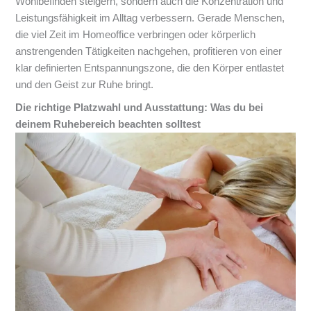
Wohlbefinden steigern, sondern auch die Konzentration und
Leistungsfähigkeit im Alltag verbessern. Gerade Menschen,
die viel Zeit im Homeoffice verbringen oder körperlich
anstrengenden Tätigkeiten nachgehen, profitieren von einer
klar definierten Entspannungszone, die den Körper entlastet
und den Geist zur Ruhe bringt.
Die richtige Platzwahl und Ausstattung: Was du bei
deinem Ruhebereich beachten solltest