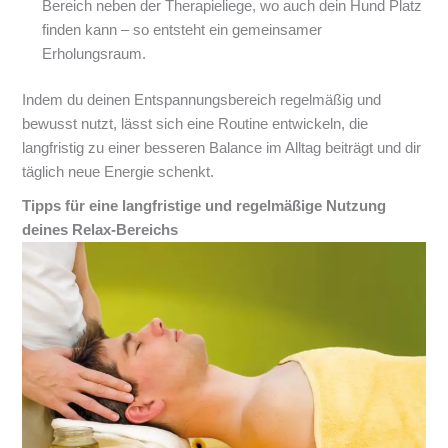
Bereich neben der Therapieliege, wo auch dein Hund Platz
finden kann – so entsteht ein gemeinsamer
Erholungsraum.
Indem du deinen Entspannungsbereich regelmäßig und
bewusst nutzt, lässt sich eine Routine entwickeln, die
langfristig zu einer besseren Balance im Alltag beiträgt und dir
täglich neue Energie schenkt.
Tipps für eine langfristige und regelmäßige Nutzung
deines Relax-Bereichs