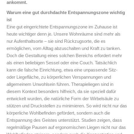
ankommt.
Warum eine gut durchdachte Entspannungszone wichtig
ist
Eine gut eingerichtete Entspannungszone im Zuhause ist
heute wichtiger denn je. Unsere Wohnräume sind mehr als
nur Aufenthaltsorte – sie sind Rückzugsorte, die es
ermöglichen, vom Alltag abzuschalten und Kraft zu tanken.
Doch die Gestaltung eines solchen Bereichs erfordert mehr
als einen beliebigen Sessel oder eine Couch. Tatsächlich
kann die falsche Einrichtung, etwa eine unpassende Sitz-
oder Liegefläche, zu körperlichen Verspannungen und
allgemeinem Unwohlsein führen. Therapieliegen sind in
diesem Kontext besonders hilfreich, da sie speziell dafür
entwickelt wurden, die natürliche Form der Wirbelsäule zu
stützen und Druckstellen zu minimieren. So wird nicht nur das
körperliche Wohlbefinden gefördert, sondern auch die
Entspannung des Geistes unterstützt. Studien zeigen, dass
regelmäßige Pausen auf ergonomischen Liegen nicht nur das