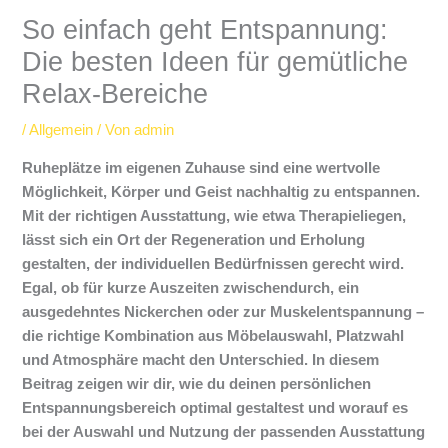
So einfach geht Entspannung:
Die besten Ideen für gemütliche
Relax-Bereiche
/
Allgemein
/ Von
admin
Ruheplätze im eigenen Zuhause sind eine wertvolle
Möglichkeit, Körper und Geist nachhaltig zu entspannen.
Mit der richtigen Ausstattung, wie etwa Therapieliegen,
lässt sich ein Ort der Regeneration und Erholung
gestalten, der individuellen Bedürfnissen gerecht wird.
Egal, ob für kurze Auszeiten zwischendurch, ein
ausgedehntes Nickerchen oder zur Muskelentspannung –
die richtige Kombination aus Möbelauswahl, Platzwahl
und Atmosphäre macht den Unterschied. In diesem
Beitrag zeigen wir dir, wie du deinen persönlichen
Entspannungsbereich optimal gestaltest und worauf es
bei der Auswahl und Nutzung der passenden Ausstattung