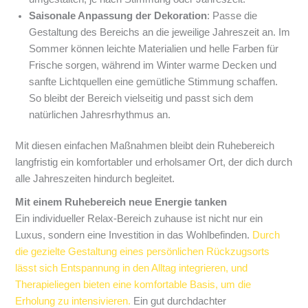
Saisonale Anpassung der Dekoration
: Passe die
Gestaltung des Bereichs an die jeweilige Jahreszeit an. Im
Sommer können leichte Materialien und helle Farben für
Frische sorgen, während im Winter warme Decken und
sanfte Lichtquellen eine gemütliche Stimmung schaffen.
So bleibt der Bereich vielseitig und passt sich dem
natürlichen Jahresrhythmus an.
Mit diesen einfachen Maßnahmen bleibt dein Ruhebereich
langfristig ein komfortabler und erholsamer Ort, der dich durch
alle Jahreszeiten hindurch begleitet.
Mit einem Ruhebereich neue Energie tanken
Ein individueller Relax-Bereich zuhause ist nicht nur ein
Luxus, sondern eine Investition in das Wohlbefinden.
Durch
die gezielte Gestaltung eines persönlichen Rückzugsorts
lässt sich Entspannung in den Alltag integrieren, und
Therapieliegen bieten eine komfortable Basis, um die
Erholung zu intensivieren.
Ein gut durchdachter