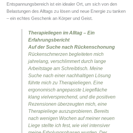
Entspannungsbereich ist ein idealer Ort, um sich von den
Belastungen des Alltags zu lösen und neue Energie zu tanken
– ein echtes Geschenk an Körper und Geist.
Therapieliegen im Alltag – Ein
Erfahrungsbericht
Auf der Suche nach Rückenschonung
Rückenschmerzen begleiteten mich
jahrelang, verschlimmert durch lange
Arbeitstage am Schreibtisch. Meine
Suche nach einer nachhaltigen Lösung
führte mich zu Therapieliegen. Eine
ergonomisch angepasste Liegefläche
klang vielversprechend, und die positiven
Rezensionen überzeugten mich, eine
Therapieliege auszuprobieren. Bereits
nach wenigen Wochen auf meiner neuen
Liege stellte ich fest, wie viel intensiver
meine Erholungsphasen wurden. Der