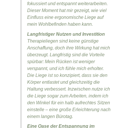
fokussiert und entspannt weiterarbeiten.
Dieser Moment hat mir gezeigt, wie viel
Einfluss eine ergonomische Liege auf
mein Wohlbefinden haben kann.
Langfristiger Nutzen und Investition
Therapieliegen sind keine günstige
Anschaffung, doch ihre Wirkung hat mich
überzeugt. Langfristig sind die Vorteile
spürbar: Mein Rücken ist weniger
verspannt, und ich fühle mich erholter.
Die Liege ist so konzipiert, dass sie den
Körper entlastet und gleichzeitig die
Haltung verbessert. Inzwischen nutze ich
die Liege sogar zum Arbeiten, indem ich
den Winkel für ein halb aufrechtes Sitzen
einstelle – eine große Erleichterung nach
einem langen Bürotag.
Eine Oase der Entspannung im