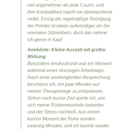
viel angenehmer als jede Couch, und
ihre Kompaktheit macht sie überraschend
mobil. Einzig die regelmäßige Reinigung
der Polster ist etwas aufwendiger als bei
normalen Sitzmöbeln, doch das nehme
ich gerne in Kauf.
Anekdote: Kleine Auszeit mit großer
Wirkung
Besonders eindrucksvoll war ein Moment
während eines stressigen Arbeitstags.
Nach einer anstrengenden Besprechung
beschloss ich, ein paar Minuten auf
meiner Therapieliege zu entspannen.
Schon nach kurzer Zeit spürte ich, wie
sich meine Rückenmuskeln lockerten
und der Stress nachließ. Aus einem
kurzen Moment der Ruhe wurden
zwanzig Minuten, und ich konnte wieder