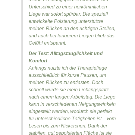
Unterschied zu einer herkömmlichen
Liege war sofort spürbar: Die speziell
entwickelte Polsterung unterstützte
meinen Rücken an den richtigen Stellen,
und auch bei längerem Liegen blieb das
Gefühl entspannt.
Der Test: Alltagstauglichkeit und
Komfort
Anfangs nutzte ich die Therapieliege
ausschließlich für kurze Pausen, um
meinen Rücken zu entlasten. Doch
schnell wurde sie mein Lieblingsplatz
nach einem langen Arbeitstag. Die Liege
kann in verschiedenen Neigungswinkeln
eingestellt werden, wodurch sie perfekt
für unterschiedliche Tätigkeiten ist – vom
Lesen bis zum Nickerchen. Dank der
stabilen, gut gepolsterten Fläche ist sie