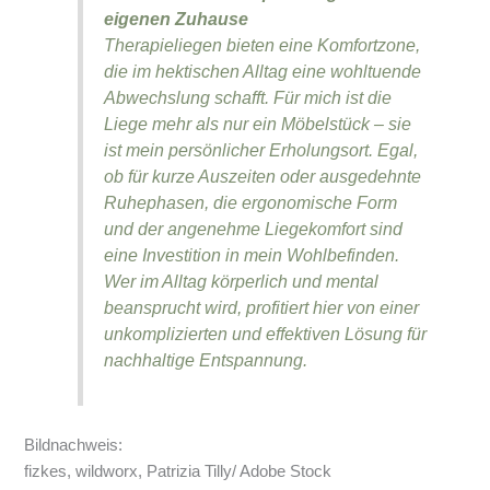
eigenen Zuhause
Therapieliegen bieten eine Komfortzone,
die im hektischen Alltag eine wohltuende
Abwechslung schafft. Für mich ist die
Liege mehr als nur ein Möbelstück – sie
ist mein persönlicher Erholungsort. Egal,
ob für kurze Auszeiten oder ausgedehnte
Ruhephasen, die ergonomische Form
und der angenehme Liegekomfort sind
eine Investition in mein Wohlbefinden.
Wer im Alltag körperlich und mental
beansprucht wird, profitiert hier von einer
unkomplizierten und effektiven Lösung für
nachhaltige Entspannung.
Bildnachweis:
fizkes, wildworx, Patrizia Tilly/ Adobe Stock