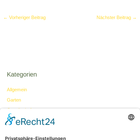
←
Vorheriger Beitrag
Nächster Beitrag
→
Kategorien
Allgemein
Garten
Gesellschaft
Haus
Ideen