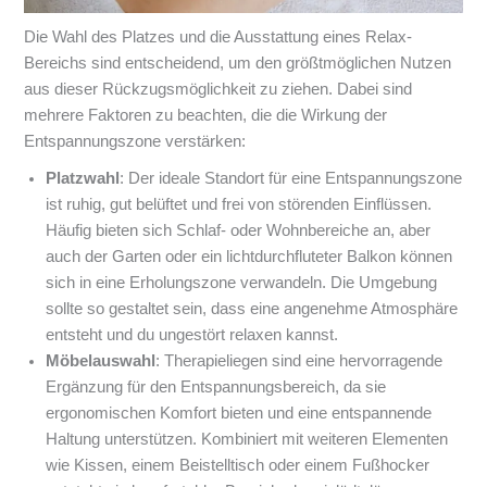
Die Wahl des Platzes und die Ausstattung eines Relax-
Bereichs sind entscheidend, um den größtmöglichen Nutzen
aus dieser Rückzugsmöglichkeit zu ziehen. Dabei sind
mehrere Faktoren zu beachten, die die Wirkung der
Entspannungszone verstärken:
Platzwahl
: Der ideale Standort für eine Entspannungszone
ist ruhig, gut belüftet und frei von störenden Einflüssen.
Häufig bieten sich Schlaf- oder Wohnbereiche an, aber
auch der Garten oder ein lichtdurchfluteter Balkon können
sich in eine Erholungszone verwandeln. Die Umgebung
sollte so gestaltet sein, dass eine angenehme Atmosphäre
entsteht und du ungestört relaxen kannst.
Möbelauswahl
: Therapieliegen sind eine hervorragende
Ergänzung für den Entspannungsbereich, da sie
ergonomischen Komfort bieten und eine entspannende
Haltung unterstützen. Kombiniert mit weiteren Elementen
wie Kissen, einem Beistelltisch oder einem Fußhocker