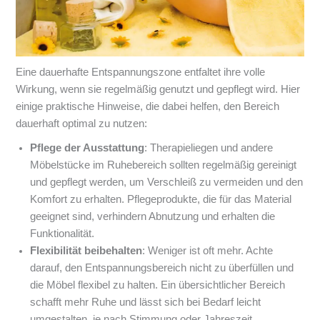
Eine dauerhafte Entspannungszone entfaltet ihre volle
Wirkung, wenn sie regelmäßig genutzt und gepflegt wird. Hier
einige praktische Hinweise, die dabei helfen, den Bereich
dauerhaft optimal zu nutzen:
Pflege der Ausstattung
: Therapieliegen und andere
Möbelstücke im Ruhebereich sollten regelmäßig gereinigt
und gepflegt werden, um Verschleiß zu vermeiden und den
Komfort zu erhalten. Pflegeprodukte, die für das Material
geeignet sind, verhindern Abnutzung und erhalten die
Funktionalität.
Flexibilität beibehalten
: Weniger ist oft mehr. Achte
darauf, den Entspannungsbereich nicht zu überfüllen und
die Möbel flexibel zu halten. Ein übersichtlicher Bereich
schafft mehr Ruhe und lässt sich bei Bedarf leicht
umgestalten, je nach Stimmung oder Jahreszeit.