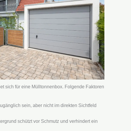
et sich für eine Mülltonnenbox. Folgende Faktoren
zugänglich sein, aber nicht im direkten Sichtfeld
tergrund schützt vor Schmutz und verhindert ein