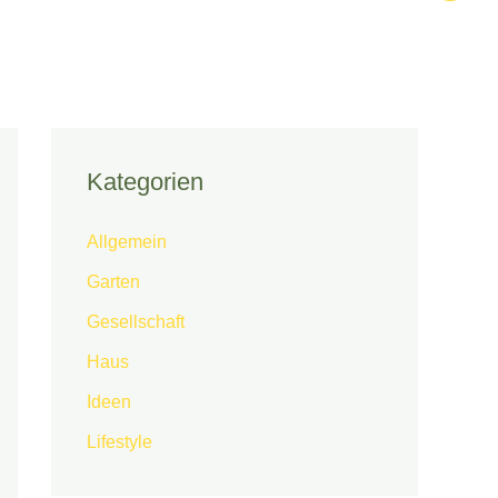
Kategorien
Allgemein
Garten
Gesellschaft
Haus
Ideen
Lifestyle