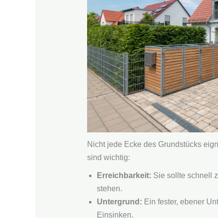
Nicht jede Ecke des Grundstücks eign
sind wichtig:
Erreichbarkeit:
Sie sollte schnell 
stehen.
Untergrund:
Ein fester, ebener Un
Einsinken.